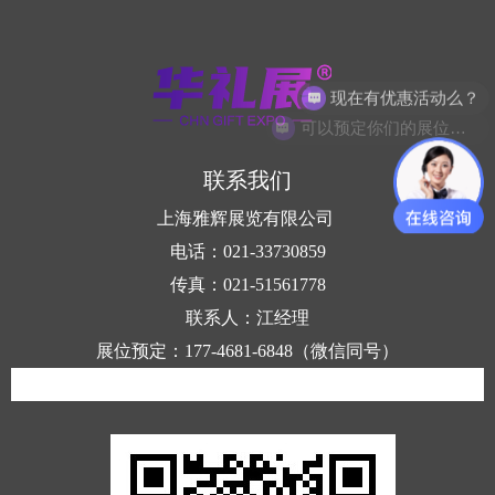
现在有优惠活动么？
可以预定你们的展位吗？
联系我们
上海雅辉展览有限公司
电话：021-33730859
传真：021-51561778
联系人：江经理
展位预定：177-4681-6848（微信同号）